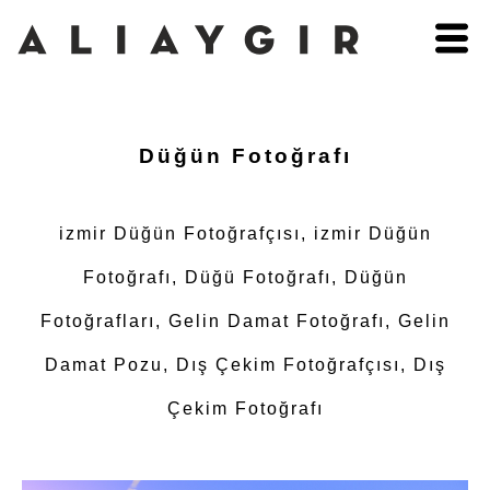
Düğün Fotoğrafı
izmir Düğün Fotoğrafçısı, izmir Düğün
Fotoğrafı, Düğü Fotoğrafı, Düğün
Fotoğrafları, Gelin Damat Fotoğrafı, Gelin
Damat Pozu, Dış Çekim Fotoğrafçısı, Dış
Çekim Fotoğrafı