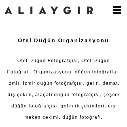
Otel Düğün Organizasyonu
Otel Düğün Fotoğrafçısı, Otel Düğün
Fotoğrafı, Organizasyonu, düğün fotoğrafları
izmir, izmir düğün fotoğrafçısı, gelin, damat,
dış çekim, alaçatı düğün fotoğrafçısı, çeşme
düğün fotoğrafçısı, gelinlik çekimleri, dış
mekan çekimi, düğün fotoğrafı.